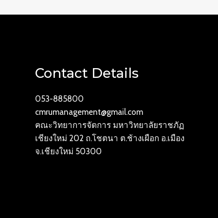
Contact Details
053-885800
cmrumanagement@gmail.com
คณะวิทยาการจัดการ มหาวิทยาลัยราชภัฏ
เชียงใหม่ 202 ถ.โชตนา ต.ช้างเผือก อ.เมือง
จ.เชียงใหม่ 50300