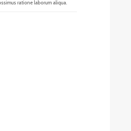
ossimus ratione laborum aliqua.