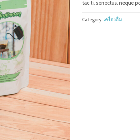
taciti, senectus, neque p
Category:
เครื่องดื่ม