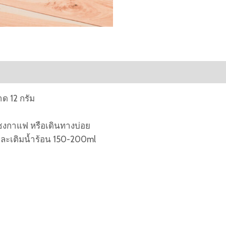
 12 กรัม
องชงกาแฟ หรือเดินทางบ่อย
และเติมน้ำร้อน 150-200ml