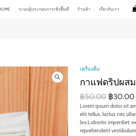
HOME
ระบบผู้ประกอบการเชิงพื้นที่
ร้านค้า
เกี่ยวกับเรา
เครื่องดื่ม
กาแฟดริปผสม
฿
50.00
฿
30.00
Lorem ipsum dolor sit ame
elit tellus, luctus nec ul
leo.Lobortis imperdiet, 
reprehenderit vestibulum