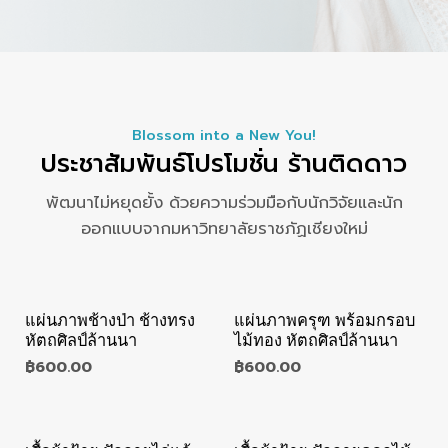
Blossom into a New You!
ประชาสัมพันธ์โปรโมชั่น ร้านติดดาว
พัฒนาไม่หยุดยั้ง ด้วยความร่วมมือกับนักวิจัยและนัก
ออกแบบจากมหาวิทยาลัยราชภัฏเชียงใหม่
แผ่นภาพช้างป่า ช้างทรง
แผ่นภาพครุฑ พร้อมกรอบ
หัตถศิลป์ล้านนา
ไม้ทอง หัตถศิลป์ล้านนา
฿
600.00
฿
600.00