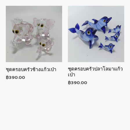
ชุดครอบครัวปลาโลมาแก้ว
ชุดครอบครัวช้างแก้วเป่า
เป่า
฿
390.00
฿
390.00