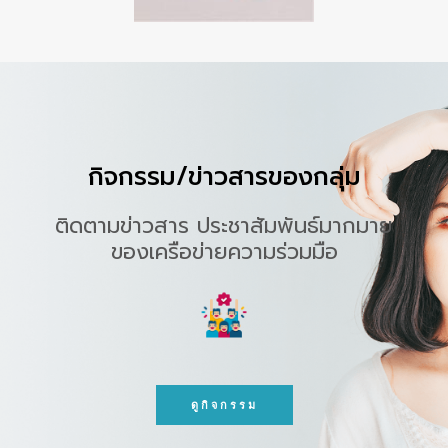
กิจกรรม/ข่าวสารของกลุ่ม
ติดตามข่าวสาร ประชาสัมพันธ์มากมาย
ของเครือข่ายความร่วมมือ
ดูกิจกรรม