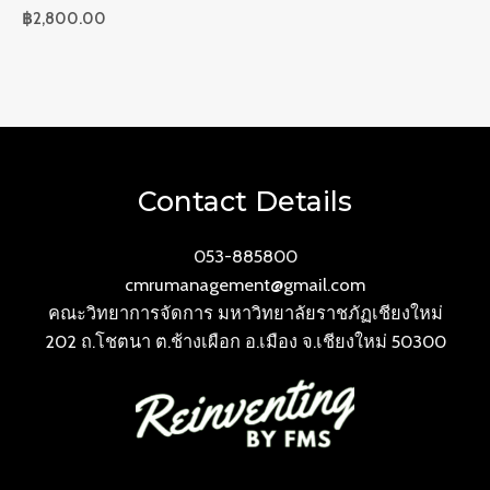
฿
2,800.00
Contact Details
053-885800
cmrumanagement@gmail.com
คณะวิทยาการจัดการ มหาวิทยาลัยราชภัฏเชียงใหม่
202 ถ.โชตนา ต.ช้างเผือก อ.เมือง จ.เชียงใหม่ 50300