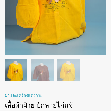
ผ้าและเครื่องแต่งกาย
เสื้อผ้าฝ้าย ปักลายไก่แจ้