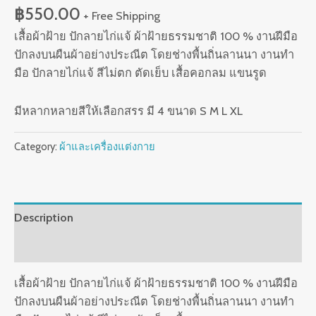
฿
550.00
+ Free Shipping
เสื้อผ้าฝ้าย ปักลายไก่แจ้ ผ้าฝ้ายธรรมชาติ 100 % งานฝีมือ
ปักลงบนผืนผ้าอย่างประณีต โดยช่างพื้นถิ่นลานนา งานทำ
มือ ปักลายไก่แจ้ สีไม่ตก ตัดเย็บ เสื้อคอกลม แขนรูด
มีหลากหลายสีให้เลือกสรร มี 4 ขนาด S M L XL
Category:
ผ้าและเครื่องแต่งกาย
Description
Reviews (0)
เสื้อผ้าฝ้าย ปักลายไก่แจ้ ผ้าฝ้ายธรรมชาติ 100 % งานฝีมือ
ปักลงบนผืนผ้าอย่างประณีต โดยช่างพื้นถิ่นลานนา งานทำ