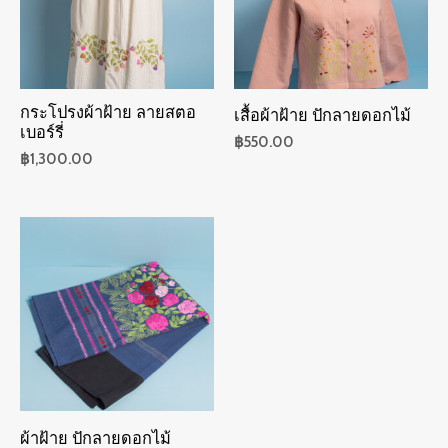
กระโปรงผ้าฝ้าย ลายสตอ
เสื้อผ้าฝ้าย ปักลายดอกไม้
เบอร์รี่
฿
550.00
฿
1,300.00
ผ้าฝ้าย ปักลายดอกไม้