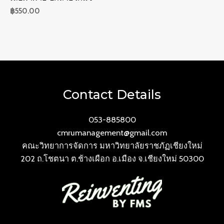
฿
550.00
Contact Details
053-885800
cmrumanagement@gmail.com
คณะวิทยาการจัดการ มหาวิทยาลัยราชภัฏเชียงใหม่
202 ถ.โชตนา ต.ช้างเผือก อ.เมือง จ.เชียงใหม่ 50300