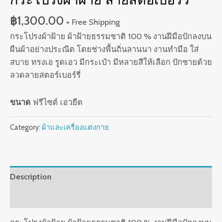
฿
1,300.00
+ Free Shipping
กระโปรงผ้าฝ้าย ผ้าฝ้ายธรรมชาติ 100 % งานฝีมือปักลงบน
ผืนผ้าอย่างประณีต โดยช่างพื้นถิ่นลานนา งานทำมือ ใส่
สบาย ทรงเอ รูดเอว มีกระเป๋า มีหลายสีให้เลือก ปักชายด้วย
ลวดลายสตอร์เบอร์รี่
ขนาด
ฟรีไซต์ เอวยืด
Category:
ผ้าและเครื่องแต่งกาย
Description
Reviews (0)