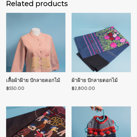
Related products
เสื้อผ้าฝ้าย ปักลายดอกไม้
ผ้าฝ้าย ปักลายดอกไม้
฿
550.00
฿
2,800.00