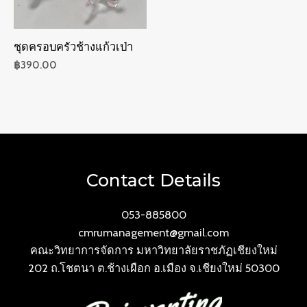
ชุดครอบครัวช้างแก้วเป่า
฿
390.00
Contact Details
053-885800
cmrumanagement@gmail.com
คณะวิทยาการจัดการ มหาวิทยาลัยราชภัฏเชียงใหม่
202 ถ.โชตนา ต.ช้างเผือก อ.เมือง จ.เชียงใหม่ 50300