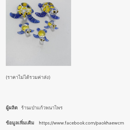
(ราคาไม่ได้รวมค่าส่ง)
ผู้ผลิต
ร้านเป่าแก้วพนาไพร
ข้อมูลเพิ่มเติม
https://www.facebook.com/paokhaewcm