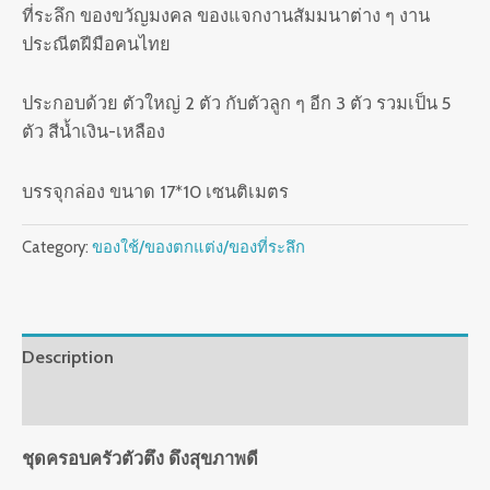
ที่ระลึก ของขวัญมงคล ของแจกงานสัมมนาต่าง ๆ งาน
ประณีตฝีมือคนไทย
ประกอบด้วย ตัวใหญ่ 2 ตัว กับตัวลูก ๆ อีก 3 ตัว รวมเป็น 5
ตัว สีน้ำเงิน-เหลือง
บรรจุกล่อง ขนาด 17*10 เซนติเมตร
Category:
ของใช้/ของตกแต่ง/ของที่ระลึก
Description
Reviews (0)
ชุดครอบครัวตัวตึง ดึงสุขภาพดี