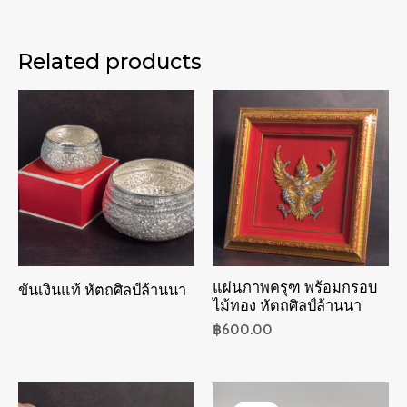
Related products
แผ่นภาพครุฑ พร้อมกรอบ
ขันเงินแท้ หัตถศิลป์ล้านนา
ไม้ทอง หัตถศิลป์ล้านนา
฿
600.00